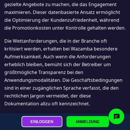
gezielte Angebote zu machen, die das Engagement
maximieren. Dieser datenbasierte Ansatz ermöglicht
die Optimierung der Kundenzufriedenheit, während
die Promotionkosten unter Kontrolle gehalten werden.
Die Wettanforderungen, die in der Branche oft
kritisiert werden, erhalten bei Wazamba besondere
Aufmerksamkeit. Auch wenn die Anforderungen
erheblich bleiben, bemüht sich der Betreiber um
größtmögliche Transparenz bei den
Anwendungsmodalitäten. Die Geschäftsbedingungen
sind in einer zugänglichen Sprache verfasst, die den
rechtlichen Jargon vermeidet, der diese
Dokumentation allzu oft kennzeichnet.
Willkommensbonus
EINLOGGEN
ANMELDUNG