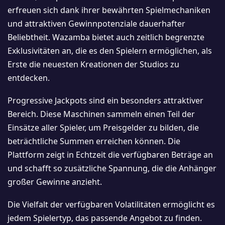
erfreuen sich dank ihrer bewährten Spielmechaniken
und attraktiven Gewinnpotenziale dauerhafter
Beliebtheit. Wazamba bietet auch zeitlich begrenzte
Exklusivitäten an, die es den Spielern ermöglichen, als
Erste die neuesten Kreationen der Studios zu
entdecken.
Progressive Jackpots sind ein besonders attraktiver
Bereich. Diese Maschinen sammeln einen Teil der
Einsätze aller Spieler, um Preisgelder zu bilden, die
beträchtliche Summen erreichen können. Die
Plattform zeigt in Echtzeit die verfügbaren Beträge an
und schafft so zusätzliche Spannung, die die Anhänger
großer Gewinne anzieht.
Die Vielfalt der verfügbaren Volatilitäten ermöglicht es
jedem Spielertyp, das passende Angebot zu finden.