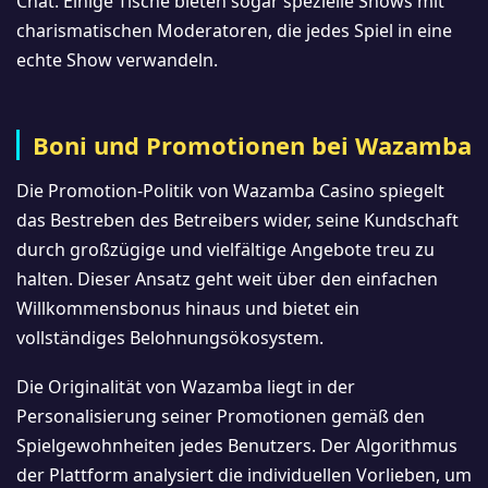
Chat. Einige Tische bieten sogar spezielle Shows mit
charismatischen Moderatoren, die jedes Spiel in eine
echte Show verwandeln.
Boni und Promotionen bei Wazamba
Die Promotion-Politik von Wazamba Casino spiegelt
das Bestreben des Betreibers wider, seine Kundschaft
durch großzügige und vielfältige Angebote treu zu
halten. Dieser Ansatz geht weit über den einfachen
Willkommensbonus hinaus und bietet ein
vollständiges Belohnungsökosystem.
Die Originalität von Wazamba liegt in der
Personalisierung seiner Promotionen gemäß den
Spielgewohnheiten jedes Benutzers. Der Algorithmus
der Plattform analysiert die individuellen Vorlieben, um