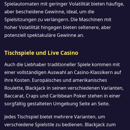
Spielautomaten mit geringer Volatilität bieten häufige,
aber bescheidene Gewinne, ideal, um die
Spielsitzungen zu verlängern. Die Maschinen mit
hoher Volatilität hingegen bieten seltenere, aber
potenziell spektakuläre Gewinne an.
Tischspiele und Live Casino
Auch die Liebhaber traditioneller Spiele kommen mit
einer vollständigen Auswahl an Casino-Klassikern auf
ihre Kosten. Europäisches und amerikanisches
Roulette, Blackjack in seinen verschiedenen Varianten,
Baccarat, Craps und Caribbean Poker stehen in einer
sorgfältig gestalteten Umgebung Seite an Seite.
Jedes Tischspiel bietet mehrere Varianten, um
verschiedene Spielstile zu bedienen. Blackjack zum