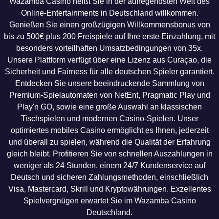
Wazamba Casino heißt Sie in der aufregendsten Welt des
Online-Entertainments in Deutschland willkommen.
Genießen Sie einen großzügigen Willkommensbonus von
bis zu 500€ plus 200 Freispiele auf Ihre erste Einzahlung, mit
besonders vorteilhaften Umsatzbedingungen von 35x.
Unsere Plattform verfügt über eine Lizenz aus Curaçao, die
Sicherheit und Fairness für alle deutschen Spieler garantiert.
Entdecken Sie unsere beeindruckende Sammlung von
Premium-Spielautomaten von NetEnt, Pragmatic Play und
Play'n GO, sowie eine große Auswahl an klassischen
Tischspielen und modernen Casino-Spielen. Unser
optimiertes mobiles Casino ermöglicht es Ihnen, jederzeit
und überall zu spielen, während die Qualität der Erfahrung
gleich bleibt. Profitieren Sie von schnellen Auszahlungen in
weniger als 24 Stunden, einem 24/7 Kundenservice auf
Deutsch und sicheren Zahlungsmethoden, einschließlich
Visa, Mastercard, Skrill und Kryptowährungen. Exzellentes
Spielvergnügen erwartet Sie im Wazamba Casino
Deutschland.