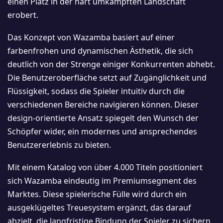
einen Platz in der hart umkämpften Landschaft
erobert.
Das Konzept von Wazamba basiert auf einer
farbenfrohen und dynamischen Ästhetik, die sich
deutlich von der Strenge einiger Konkurrenten abhebt.
Die Benutzeroberfläche setzt auf Zugänglichkeit und
Flüssigkeit, sodass die Spieler intuitiv durch die
verschiedenen Bereiche navigieren können. Dieser
design-orientierte Ansatz spiegelt den Wunsch der
Schöpfer wider, ein modernes und ansprechendes
Benutzererlebnis zu bieten.
Mit einem Katalog von über 4.000 Titeln positioniert
sich Wazamba eindeutig im Premiumsegment des
Marktes. Diese spielerische Fülle wird durch ein
ausgeklügeltes Treuesystem ergänzt, das darauf
abzielt, die langfristige Bindung der Spieler zu sichern.