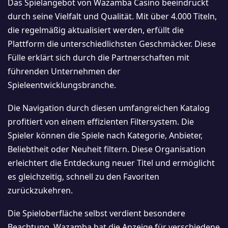
Das Spielangebot von Wazamba Casino beeindruckt
durch seine Vielfalt und Qualität. Mit über 4.000 Titeln,
die regelmäßig aktualisiert werden, erfüllt die
Plattform die unterschiedlichsten Geschmäcker. Diese
Fülle erklärt sich durch die Partnerschaften mit
führenden Unternehmen der
Spieleentwicklungsbranche.
Die Navigation durch diesen umfangreichen Katalog
profitiert von einem effizienten Filtersystem. Die
Spieler können die Spiele nach Kategorie, Anbieter,
Beliebtheit oder Neuheit filtern. Diese Organisation
erleichtert die Entdeckung neuer Titel und ermöglicht
es gleichzeitig, schnell zu den Favoriten
zurückzukehren.
Die Spieloberfläche selbst verdient besondere
Beachtung. Wazamba hat die Anzeige für verschiedene